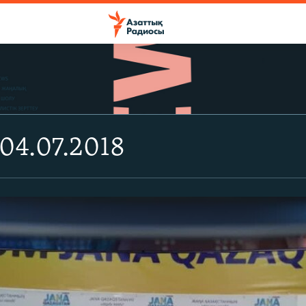
04.07.2018