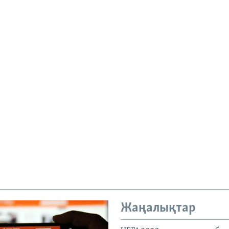
Жаңалықтар