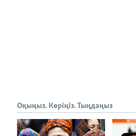
Оқыңыз. Көріңіз. Тыңдаңыз