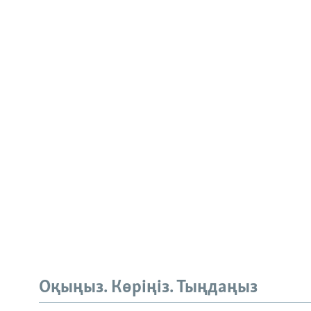
Оқыңыз. Көріңіз. Тыңдаңыз