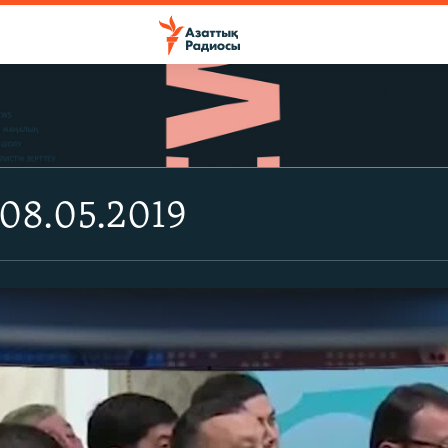
08.05.2019