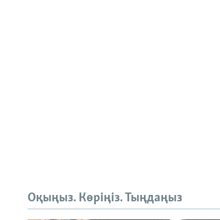
Оқыңыз. Көріңіз. Тыңдаңыз