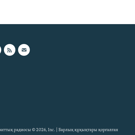
Азаттық радиосы © 2026, Inc. | Барлық құқықтары қорғалған