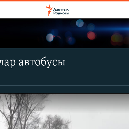
ар автобусы