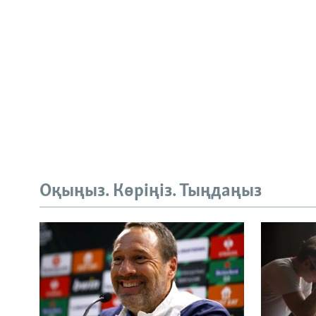
Оқыңыз. Көріңіз. Тыңдаңыз