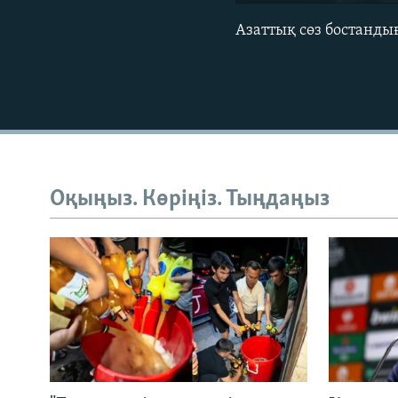
Азаттық сөз бостанды
Оқыңыз. Көріңіз. Тыңдаңыз