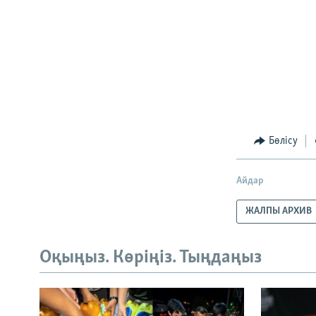
Бөлісу
Айдар
ЖАЛПЫ АРХИВ
Оқыңыз. Көріңіз. Тыңдаңыз