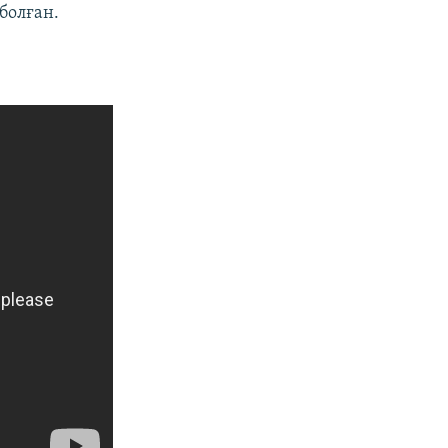
болған.