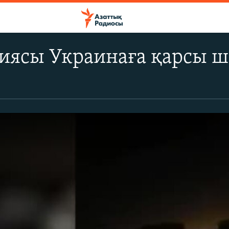
миясы Украинаға қарсы 