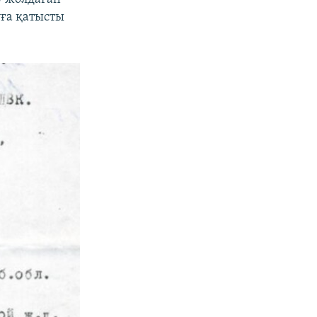
уға қатысты