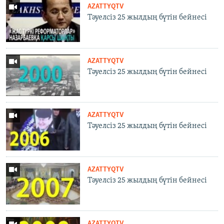
AZATTYQTV
Тәуелсіз 25 жылдың бүтін бейнесі
AZATTYQTV
Тәуелсіз 25 жылдың бүтін бейнесі
AZATTYQTV
Тәуелсіз 25 жылдың бүтін бейнесі
AZATTYQTV
Тәуелсіз 25 жылдың бүтін бейнесі
AZATTYQTV