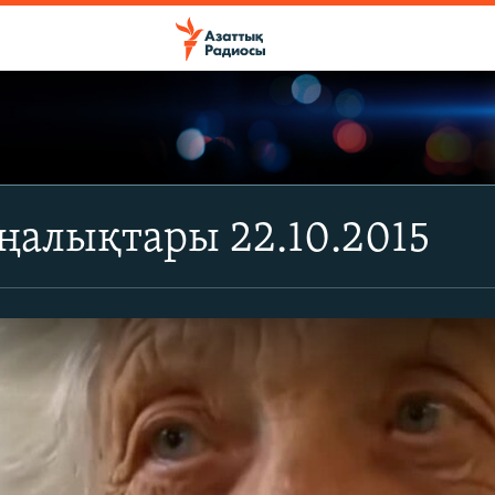
ңалықтары 22.10.2015