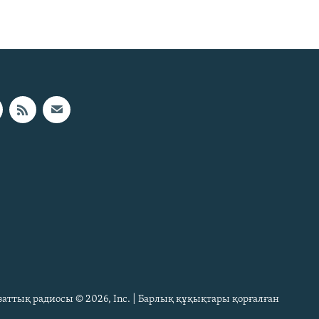
Азаттық радиосы © 2026, Inc. | Барлық құқықтары қорғалған