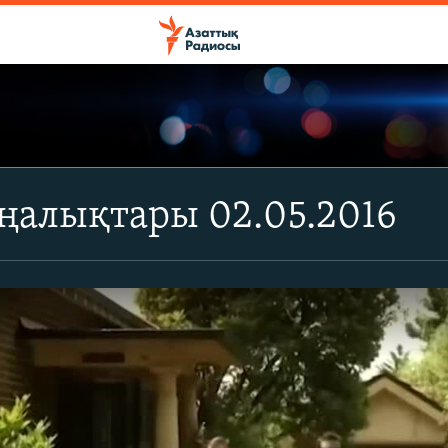
ңалықтары 02.05.2016