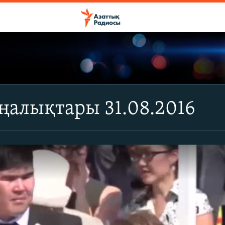
ңалықтары 31.08.2016