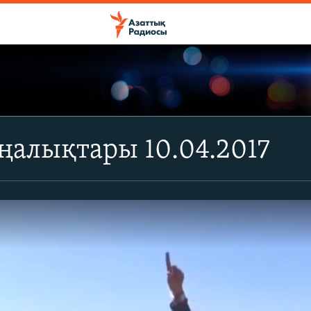
ңалықтары 10.04.2017