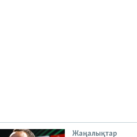
Жаңалықтар