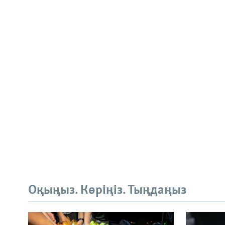
Оқыңыз. Көріңіз. Тыңдаңыз