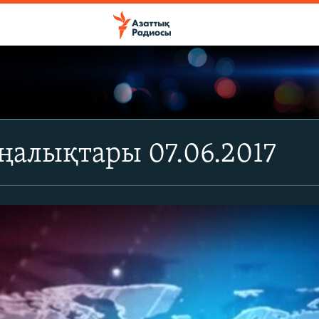
ңалықтары 07.06.2017