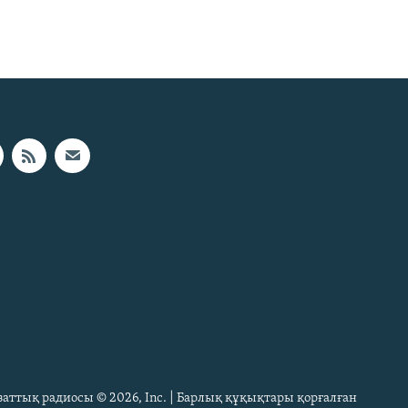
Азаттық радиосы © 2026, Inc. | Барлық құқықтары қорғалған