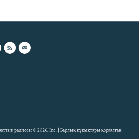
Азаттық радиосы © 2026, Inc. | Барлық құқықтары қорғалған