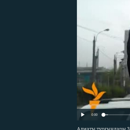
0:00
Алматы тұрғындары 30 