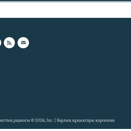
Азаттық радиосы © 2026, Inc. | Барлық құқықтары қорғалған