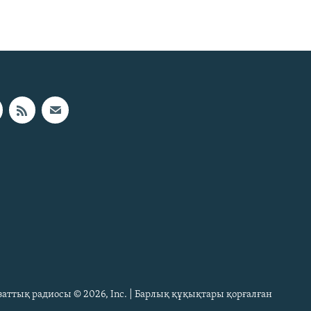
Азаттық радиосы © 2026, Inc. | Барлық құқықтары қорғалған