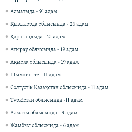
Алматыда - 91 адам
Қызылорда облысында - 26 адам
Қарағандыда - 21 адам
Атырау облысында - 19 адам
Ақмола облысында - 19 адам
Шымкентте - 11 адам
Солтүстік Қазақстан облысында - 11 адам
Түркістан облысында -11 адам
Алматы облысында - 9 адам
Жамбыл облысында - 6 адам