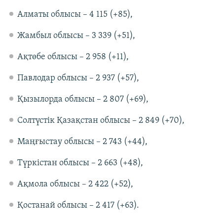
Алматы облысы – 4 115 (+85),
Жамбыл облысы – 3 339 (+51),
Ақтөбе облысы – 2 958 (+11),
Павлодар облысы – 2 937 (+57),
Қызылорда облысы – 2 807 (+69),
Солтүстік Қазақстан облысы – 2 849 (+70),
Маңғыстау облысы – 2 743 (+44),
Түркістан облысы – 2 663 (+48),
Ақмола облысы – 2 422 (+52),
Қостанай облысы – 2 417 (+63).