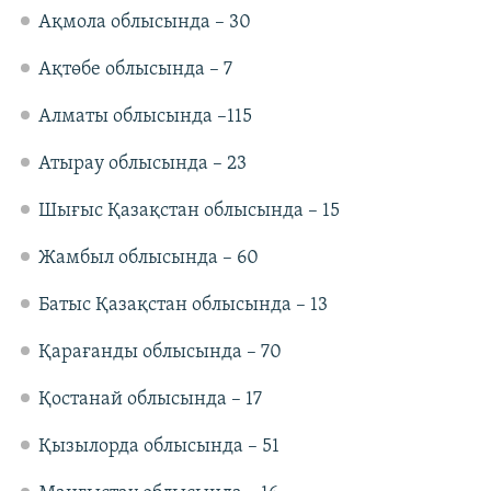
Ақмола облысында – 30
Ақтөбе облысында – 7
Алматы облысында –115
Атырау облысында – 23
Шығыс Қазақстан облысында – 15
Жамбыл облысында – 60
Батыс Қазақстан облысында – 13
Қарағанды облысында – 70
Қостанай облысында – 17
Қызылорда облысында – 51