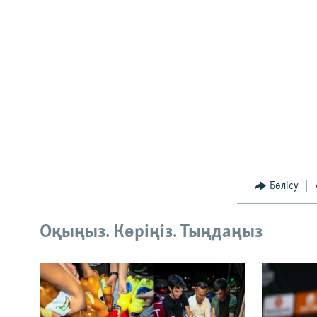
Бөлісу
Оқыңыз. Көріңіз. Тыңдаңыз