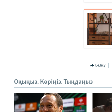
Бөлісу
Оқыңыз. Көріңіз. Тыңдаңыз