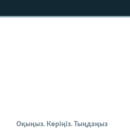
Оқыңыз. Көріңіз. Тыңдаңыз