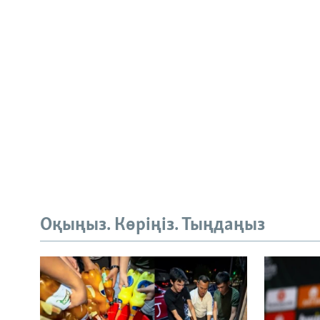
Оқыңыз. Көріңіз. Тыңдаңыз