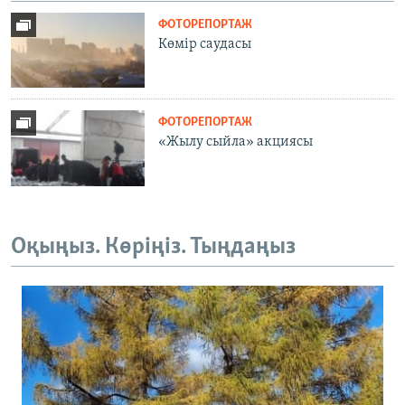
ФОТОРЕПОРТАЖ
Көмір саудасы
ФОТОРЕПОРТАЖ
«Жылу сыйла» акциясы
Оқыңыз. Көріңіз. Тыңдаңыз