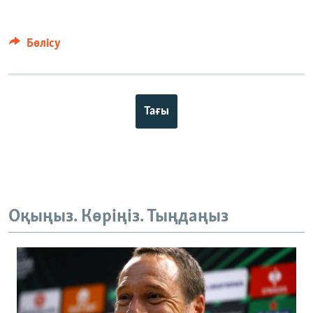
Бөлісу
Тағы
Оқыңыз. Көріңіз. Тыңдаңыз