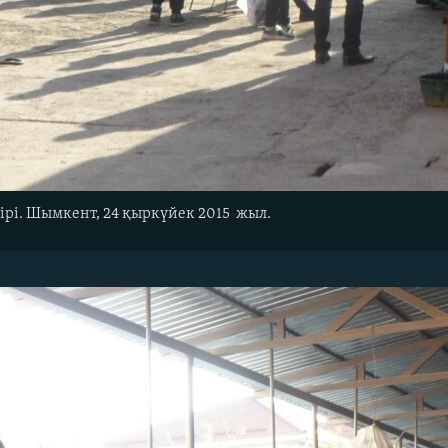
бірі. Шымкент, 24 қыркүйек 2015 жыл.