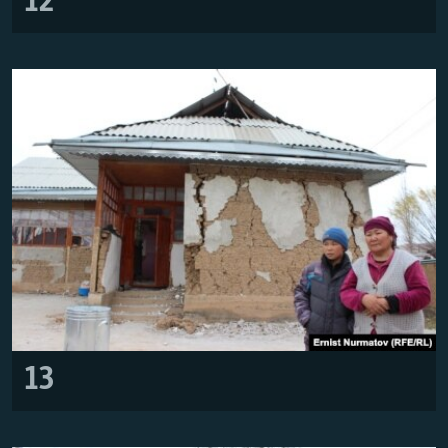
12
13