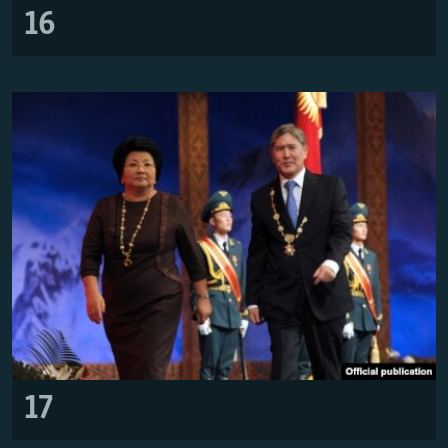
16
17