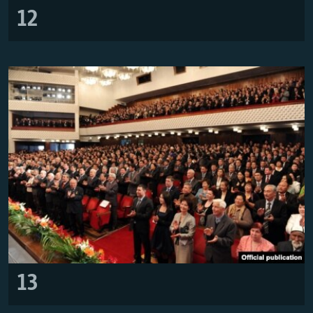
12
13