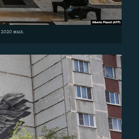
 2020 жыл.