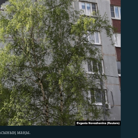
ласының маңы.