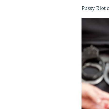
Pussy Riot 