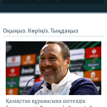
Оқыңыз. Көріңіз. Тыңдаңыз
Қазақстан құрамасына шетелдік