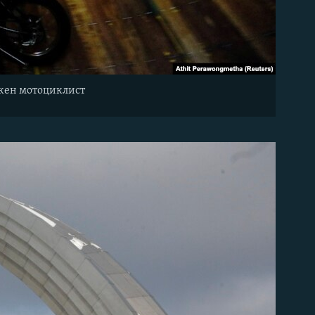
ткен мотоциклист