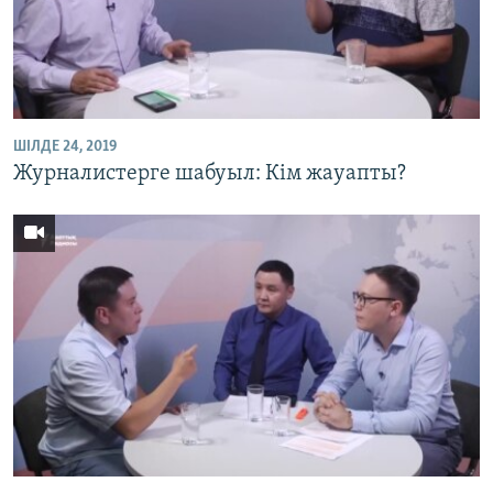
ШІЛДЕ 24, 2019
Журналистерге шабуыл: Кім жауапты?