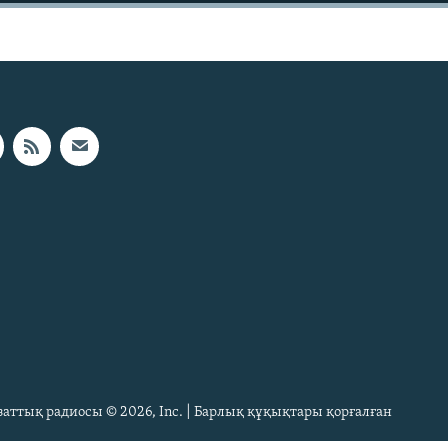
Азаттық радиосы © 2026, Inc. | Барлық құқықтары қорғалған