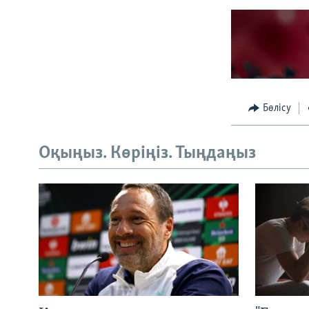
Бөлісу
Оқыңыз. Көріңіз. Тыңдаңыз