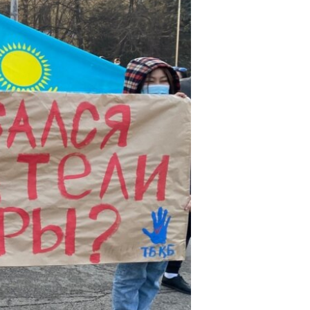
width