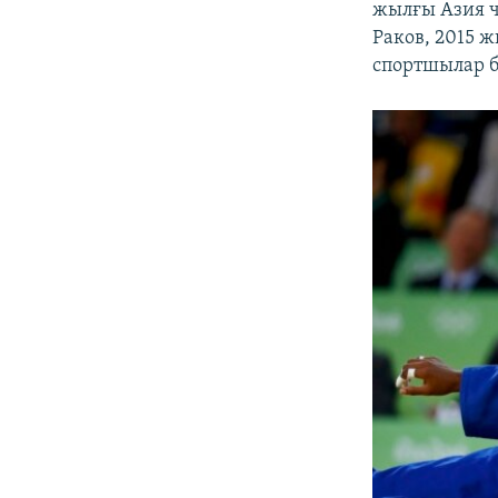
жылғы Азия 
Раков, 2015 
спортшылар 