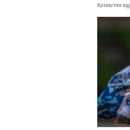
Қазақстан құ