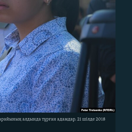
арайының алдында тұрған адамдар. 21 шілде 2018