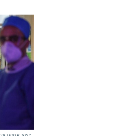
 28 ақпан 2020