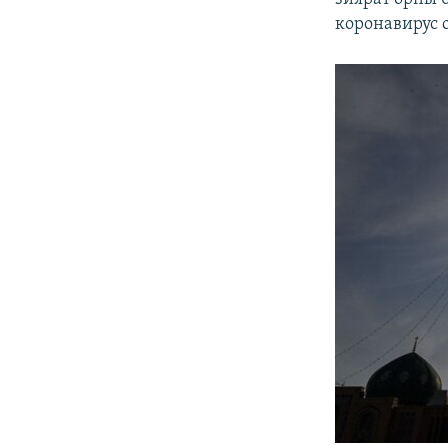
коронавирус 