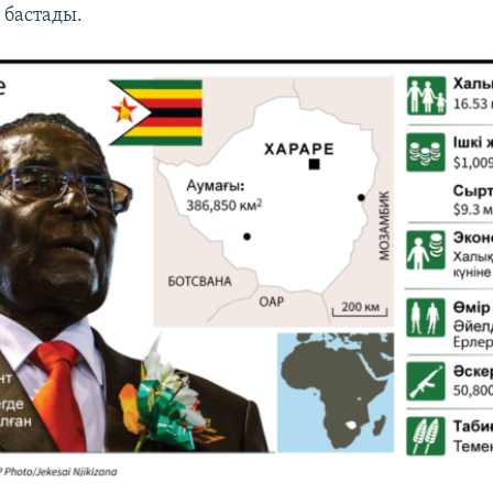
 бастады.